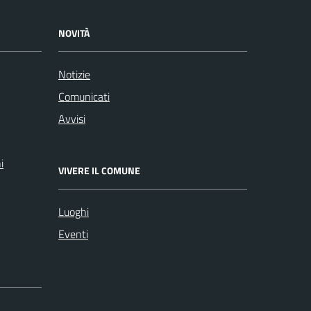
NOVITÀ
Notizie
Comunicati
Avvisi
i
VIVERE IL COMUNE
Luoghi
Eventi